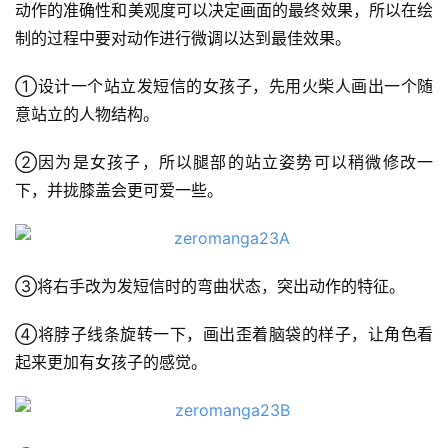
动作的准确性和美观度可以决定画面的最终效果，所以在绘
制的过程中要对动作进行微调以达到最佳效果。
①设计一个站立发短信的女孩子，先用火柴人画出一个随
意站立的人物结构。
②因为是女孩子，所以腿部的站立姿势可以稍微修改一
下，并拢膝盖会更可爱一些。
③将右手改为发短信时的弯曲状态，突出动作的特征。
④将脖子线条旋转一下，画出歪着脑袋的样子，让角色看
起来更加有女孩子的感觉。