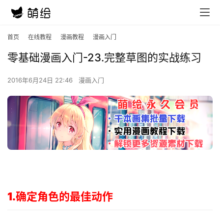
首页
在线教程
漫画教程
漫画入门
零基础漫画入门-23.完整草图的实战练习
2016年6月24日 22:46
漫画入门
1.确定角色的最佳动作