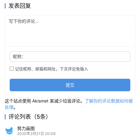
发表回复
昵称：
记住昵称、邮箱和网址，下次评论免输入
提交
这个站点使用 Akismet 来减少垃圾评论。
了解你的评论数据如何被
处理
。
评论列表（5条）
努力画图
2020年2月21日 20:09