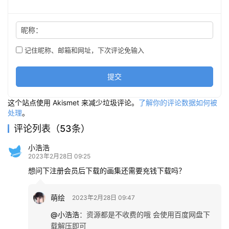
昵称：
记住昵称、邮箱和网址，下次评论免输入
提交
这个站点使用 Akismet 来减少垃圾评论。
了解你的评论数据如何被
处理
。
评论列表（53条）
小浩浩
2023年2月28日 09:25
想问下注册会员后下载的画集还需要充钱下载吗？
萌绘
2023年2月28日 09:47
@小浩浩
：
资源都是不收费的哦 会使用百度网盘下
载解压即可