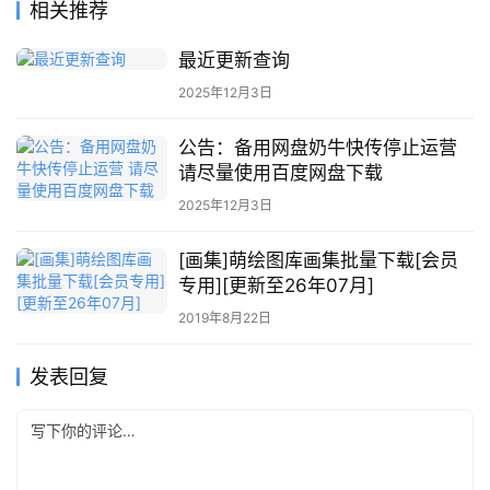
相关推荐
最近更新查询
2025年12月3日
公告：备用网盘奶牛快传停止运营
请尽量使用百度网盘下载
2025年12月3日
[画集]萌绘图库画集批量下载[会员
专用][更新至26年07月]
2019年8月22日
发表回复