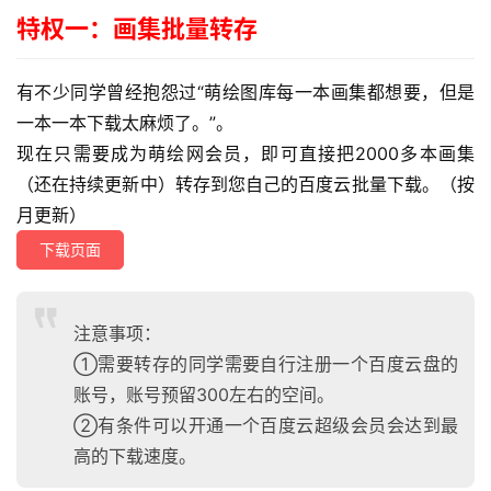
特权一：画集批量转存
有不少同学曾经抱怨过“萌绘图库每一本画集都想要，但是
一本一本下载太麻烦了。”。
现在只需要成为萌绘网会员，即可直接把2000多本画集
（还在持续更新中）转存到您自己的百度云批量下载。（按
月更新）
下载页面
注意事项：
①需要转存的同学需要自行注册一个百度云盘的
账号，账号预留300左右的空间。
②有条件可以开通一个百度云超级会员会达到最
高的下载速度。