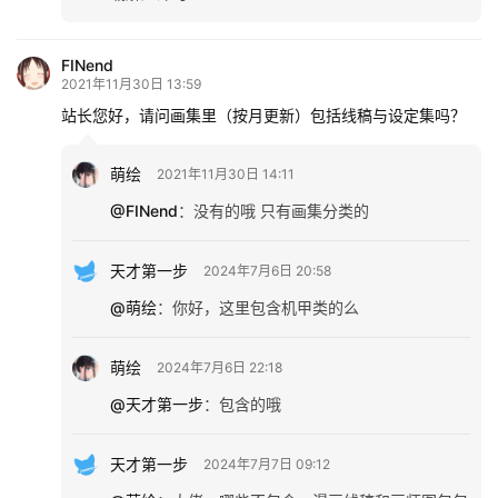
FINend
2021年11月30日 13:59
站长您好，请问画集里（按月更新）包括线稿与设定集吗？
萌绘
2021年11月30日 14:11
@FINend
：
没有的哦 只有画集分类的
天才第一步
2024年7月6日 20:58
@萌绘
：
你好，这里包含机甲类的么
萌绘
2024年7月6日 22:18
@天才第一步
：
包含的哦
天才第一步
2024年7月7日 09:12