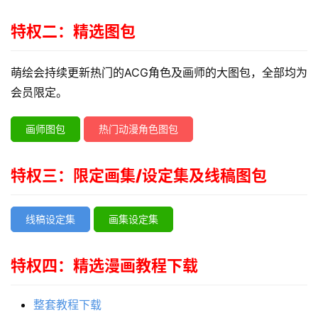
特权二：精选图包
萌绘会持续更新热门的ACG角色及画师的大图包，全部均为
会员限定。
画师图包
热门动漫角色图包
特权三：限定画集/设定集及线稿图包
线稿设定集
画集设定集
特权四：精选漫画教程下载
整套教程下载