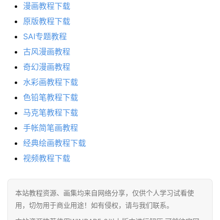
漫画教程下载
原版教程下载
SAI专题教程
古风漫画教程
奇幻漫画教程
水彩画教程下载
色铅笔教程下载
马克笔教程下载
手帐简笔画教程
经典绘画教程下载
视频教程下载
本站教程资源、画集均来自网络分享，仅供个人学习试看使
用，切勿用于商业用途！如有侵权，请与我们联系。