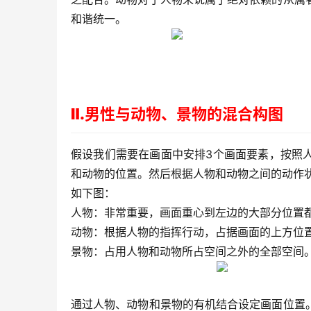
和谐统一。
Ⅱ.男性与动物、景物的混合构图
假设我们需要在画面中安排3个画面要素，按照
和动物的位置。然后根据人物和动物之间的动作
如下图：
人物：非常重要，画面重心到左边的大部分位置
动物：根据人物的指挥行动，占据画面的上方位
景物：占用人物和动物所占空间之外的全部空间
通过人物、动物和景物的有机结合设定画面位置