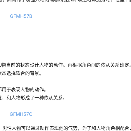
人物当前的状态设计人物的动作。再根据角色间的依从关系确定
状态选择适合的背景。
都用于表现人物的动作。
置，和人物形成了一种依从关系。
。
。男性人物可以通过动作表现他的气势，为了和人物角色相配合