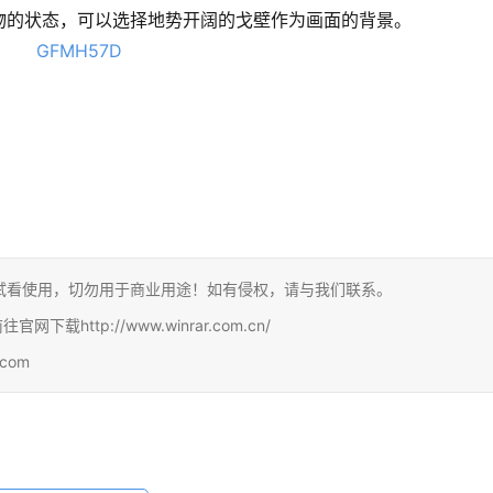
物的状态，可以选择地势开阔的戈壁作为画面的背景。
试看使用，切勿用于商业用途！如有侵权，请与我们联系。
http://www.winrar.com.cn/
com