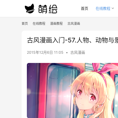
首页
在线教程
首页
在线教程
漫画教程
古风漫画
古风漫画入门-57.人物、动物
2015年12月6日 11:05
•
古风漫画