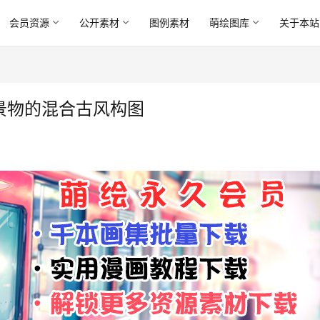
会员资源
公开素材
图例素材
萌绘图库
关于本站
与景物的混合古风构图