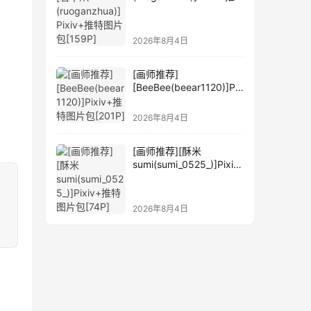
特图片包[159P]
2026年8月4日
[画师推荐]
[BeeBee(beear1120)]Pix
iv+推特图片包[201P]
2026年8月4日
[画师推荐][酥米
sumi(sumi_0525_)]Pixiv
+推特图片包[74P]
2026年8月4日