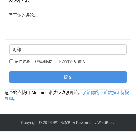
发表回复
昵称：
记住昵称、邮箱和网址，下次评论免输入
提交
这个站点使用 Akismet 来减少垃圾评论。
了解你的评论数据如何被
处理
。
Copyright © 2026 萌绘 版权所有 Powered by
WordPress