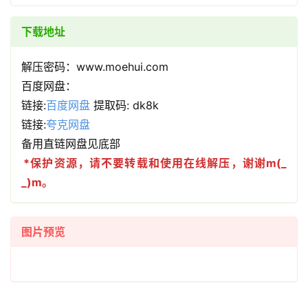
下载地址
解压密码：www.moehui.com
百度网盘：
链接:
百度网盘
提取码: dk8k
链接:
夸克网盘
备用直链网盘见底部
*保护资源，请不要转载和使用在线解压，谢谢m(_
_)m。
图片预览