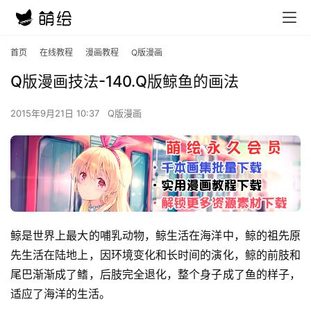
首页
在线教程
漫画教程
Q版漫画
Q版漫画技法-140.Q版鲸鱼的画法
2015年9月21日 10:37
Q版漫画
鲸是世界上最大的哺乳动物，鲸生活在海洋中，鲸的祖先原
先生活在陆地上，因环境变化和长时间的演化，鲸的前肢和
尾巴渐渐成了鳍，后肢完全退化，整个身子成了鱼的样子，
适应了海洋的生活。