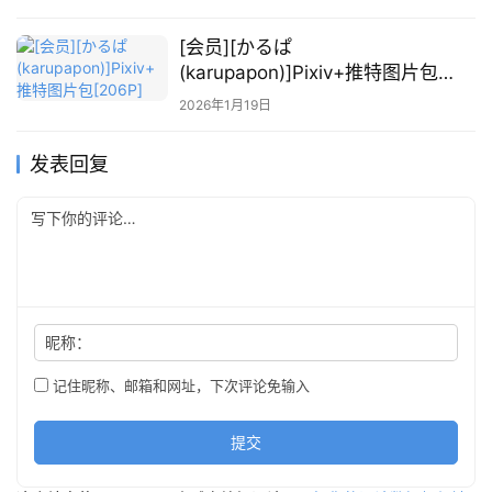
[会员][かるぱ
(karupapon)]Pixiv+推特图片包
[206P]
2026年1月19日
发表回复
昵称：
记住昵称、邮箱和网址，下次评论免输入
提交