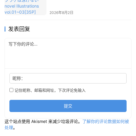
vol.01~03[35P]
2026年8月2日
发表回复
昵称：
记住昵称、邮箱和网址，下次评论免输入
提交
这个站点使用 Akismet 来减少垃圾评论。
了解你的评论数据如何被
处理
。