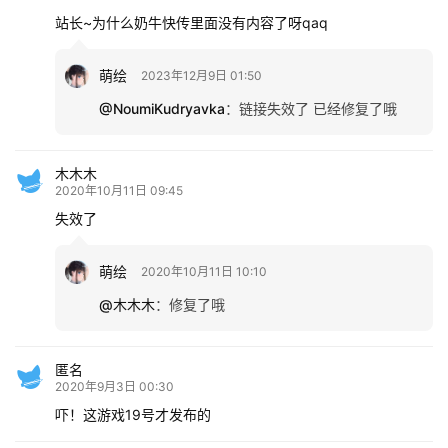
站长~为什么奶牛快传里面没有内容了呀qaq
萌绘
2023年12月9日 01:50
@NoumiKudryavka
：
链接失效了 已经修复了哦
木木木
2020年10月11日 09:45
失效了
萌绘
2020年10月11日 10:10
@木木木
：
修复了哦
匿名
2020年9月3日 00:30
吓！这游戏19号才发布的