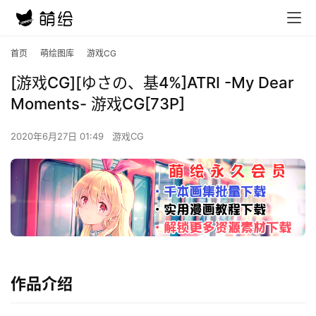
首页
萌绘图库
游戏CG
[游戏CG][ゆさの、基4%]ATRI -My Dear
Moments- 游戏CG[73P]
2020年6月27日 01:49
游戏CG
作品介绍