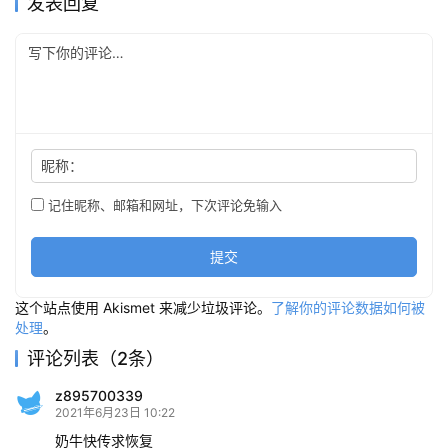
发表回复
昵称：
记住昵称、邮箱和网址，下次评论免输入
提交
这个站点使用 Akismet 来减少垃圾评论。
了解你的评论数据如何被
处理
。
评论列表（2条）
z895700339
2021年6月23日 10:22
奶牛快传求恢复