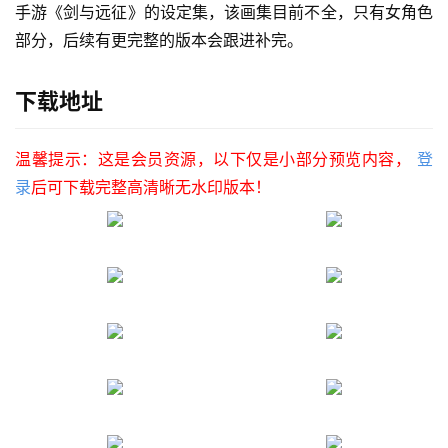
手游《剑与远征》的设定集，该画集目前不全，只有女角色
部分，后续有更完整的版本会跟进补完。
下载地址
温馨提示：这是会员资源，以下仅是小部分预览内容，
登
录
后可下载完整高清晰无水印版本！
首
页