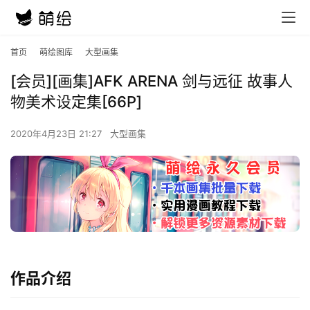
首页
萌绘图库
大型画集
[会员][画集]AFK ARENA 剑与远征 故事人
物美术设定集[66P]
2020年4月23日 21:27
大型画集
作品介绍