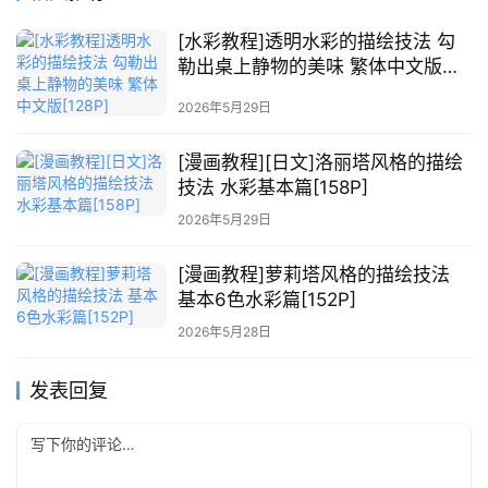
[水彩教程]透明水彩的描绘技法 勾
勒出桌上静物的美味 繁体中文版
[128P]
2026年5月29日
[漫画教程][日文]洛丽塔风格的描绘
技法 水彩基本篇[158P]
2026年5月29日
[漫画教程]萝莉塔风格的描绘技法
基本6色水彩篇[152P]
2026年5月28日
发表回复