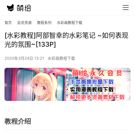
首页
会员资源
教程系列
水彩画教程下载
[水彩教程]阿部智幸的水彩笔记 ~如何表现
光的氛围~[133P]
2020年3月24日 13:21
水彩画教程下载
教程介绍