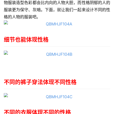
物服装造型色彩都会比内向的人物大胆，而性格阴郁的人的
服装更为保守、灰暗。下面，就让我们一起来设计不同的性
格的人物的服装吧。
细节也能体现性格
不同的裤子穿法体现不同性格
首
不同的衣服体现不同的性格