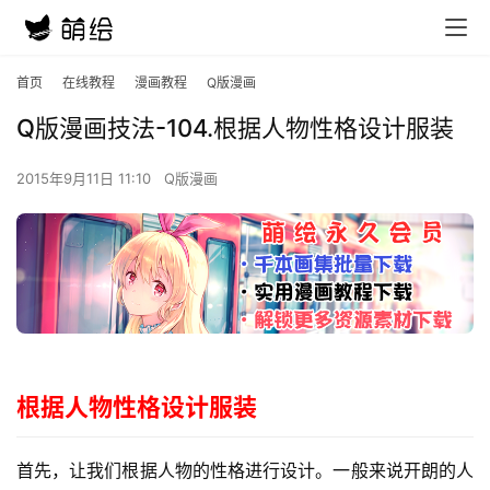
首页
在线教程
漫画教程
Q版漫画
Q版漫画技法-104.根据人物性格设计服装
2015年9月11日 11:10
Q版漫画
根据人物性格设计服装
首先，让我们根据人物的性格进行设计。一般来说开朗的人