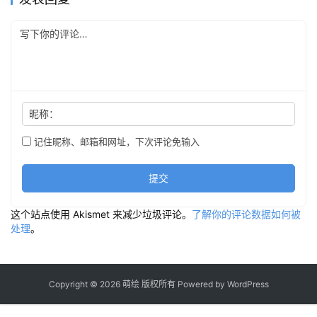
昵称：
记住昵称、邮箱和网址，下次评论免输入
提交
这个站点使用 Akismet 来减少垃圾评论。
了解你的评论数据如何被
处理
。
Copyright © 2026 萌绘 版权所有 Powered by
WordPress