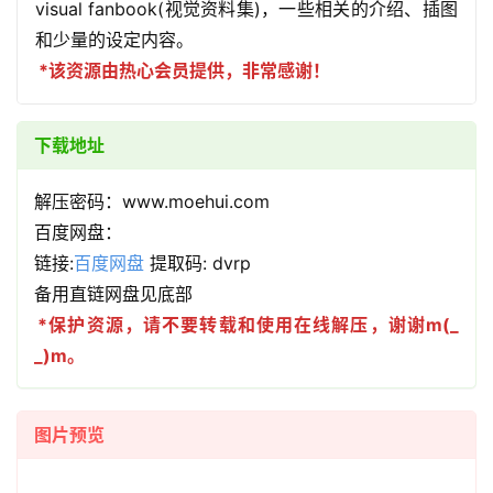
visual fanbook(视觉资料集)，一些相关的介绍、插图
和少量的设定内容。
*该资源由热心会员提供，非常感谢！
下载地址
解压密码：www.moehui.com
百度网盘：
链接:
百度网盘
提取码: dvrp
备用直链网盘见底部
*保护资源，请不要转载和使用在线解压，谢谢m(_
_)m。
图片预览