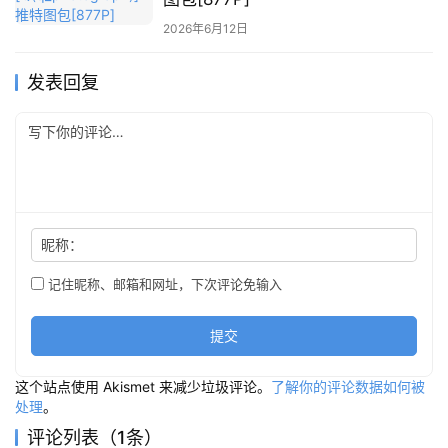
2026年6月12日
发表回复
昵称：
记住昵称、邮箱和网址，下次评论免输入
提交
这个站点使用 Akismet 来减少垃圾评论。
了解你的评论数据如何被
处理
。
评论列表（1条）