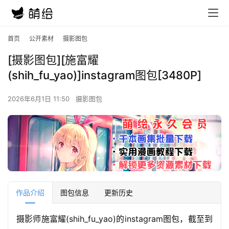
首页
公开素材
摄影图包
[摄影图包][施富耀
(shih_fu_yao)]instagram图包[3480P]
2026年6月1日 11:50
摄影图包
作品介绍
图包信息
更新历史
摄影师施富耀(shih_fu_yao)的instagram图包，截至到