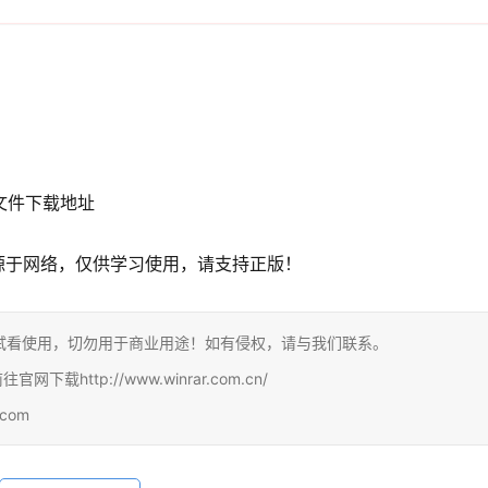
文件下载地址
源于网络，仅供学习使用，请支持正版！
试看使用，切勿用于商业用途！如有侵权，请与我们联系。
http://www.winrar.com.cn/
com