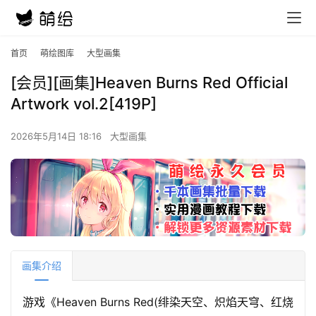
首页
萌绘图库
大型画集
[会员][画集]Heaven Burns Red Official
Artwork vol.2[419P]
2026年5月14日 18:16
大型画集
画集介绍
游戏《Heaven Burns Red(绯染天空、炽焰天穹、红烧