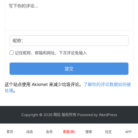
昵称：
记住昵称、邮箱和网址，下次评论免输入
提交
这个站点使用 Akismet 来减少垃圾评论。
了解你的评论数据如何被
处理
。
Copyright © 2026 萌绘 版权所有 Powered by
WordPress
首页
动态
会员
客服(新)
搜索
社区
APP