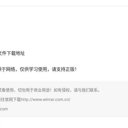
文件下载地址
源于网络，仅供学习使用，请支持正版！
试看使用，切勿用于商业用途！如有侵权，请与我们联系。
http://www.winrar.com.cn/
com