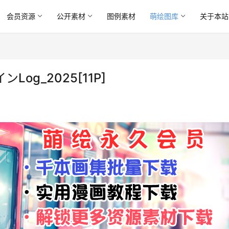
会员资源
公开素材
图例素材
萌绘图库
关于本站
Log_2025[11P]