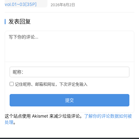
2026年8月2日
发表回复
昵称：
记住昵称、邮箱和网址，下次评论免输入
提交
这个站点使用 Akismet 来减少垃圾评论。
了解你的评论数据如何被
处理
。