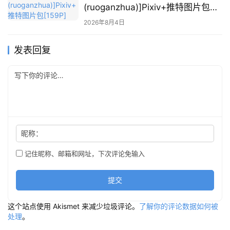
(ruoganzhua)]Pixiv+推特图片包
[159P]
2026年8月4日
发表回复
昵称：
记住昵称、邮箱和网址，下次评论免输入
提交
这个站点使用 Akismet 来减少垃圾评论。
了解你的评论数据如何被
处理
。