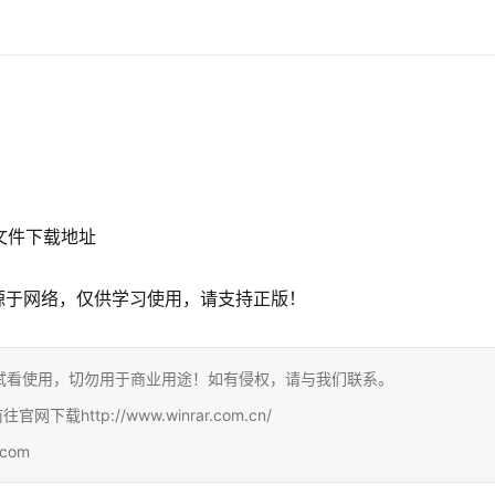
文件下载地址
源于网络，仅供学习使用，请支持正版！
试看使用，切勿用于商业用途！如有侵权，请与我们联系。
http://www.winrar.com.cn/
com