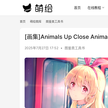
首页
在线教程
首页
萌绘图库
图鉴类工具书
[画集]Animals Up Close Animal
2025年7月27日 17:52
•
图鉴类工具书