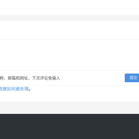
称、邮箱和网址，下次评论免输入
提交
数据如何被处理
。