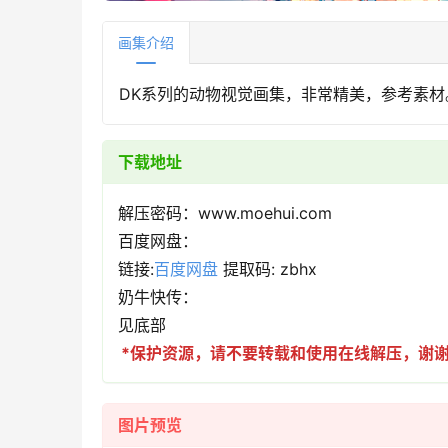
画集介绍
DK系列的动物视觉画集，非常精美，参考素材
下载地址
解压密码：www.moehui.com
百度网盘：
链接:
百度网盘
提取码: zbhx
奶牛快传：
见底部
*保护资源，请不要转载和使用在线解压，谢谢m(
图片预览