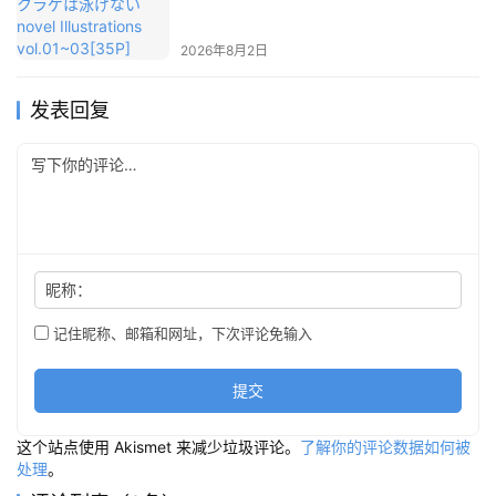
vol.01~03[35P]
2026年8月2日
发表回复
昵称：
记住昵称、邮箱和网址，下次评论免输入
提交
这个站点使用 Akismet 来减少垃圾评论。
了解你的评论数据如何被
处理
。