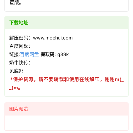
置版。
下载地址
解压密码：www.moehui.com
百度网盘：
链接:
百度网盘
提取码: g39k
奶牛快传：
见底部
*保护资源，请不要转载和使用在线解压，谢谢m(_
_)m。
图片预览