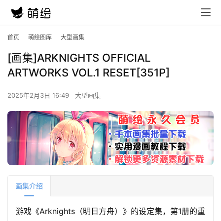
首页
萌绘图库
大型画集
[画集]ARKNIGHTS OFFICIAL
ARTWORKS VOL.1 RESET[351P]
2025年2月3日 16:49
大型画集
画集介绍
游戏《Arknights（明日方舟）》的设定集，第1册的重