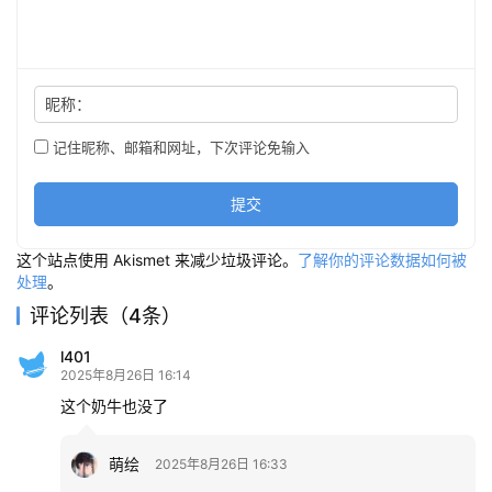
昵称：
记住昵称、邮箱和网址，下次评论免输入
提交
这个站点使用 Akismet 来减少垃圾评论。
了解你的评论数据如何被
处理
。
评论列表（4条）
l401
2025年8月26日 16:14
这个奶牛也没了
萌绘
2025年8月26日 16:33