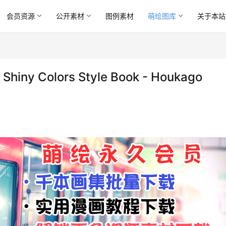
会员资源
公开素材
图例素材
萌绘图库
关于本站
iny Colors Style Book - Houkago