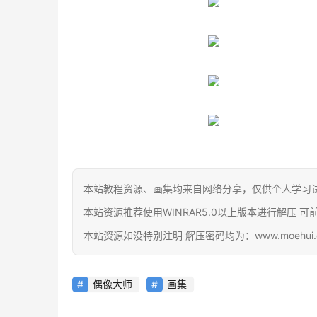
本站教程资源、画集均来自网络分享，仅供个人学习
本站资源推荐使用WINRAR5.0以上版本进行解压 可前往官网下载
本站资源如没特别注明 解压密码均为：www.moehui.
偶像大师
画集