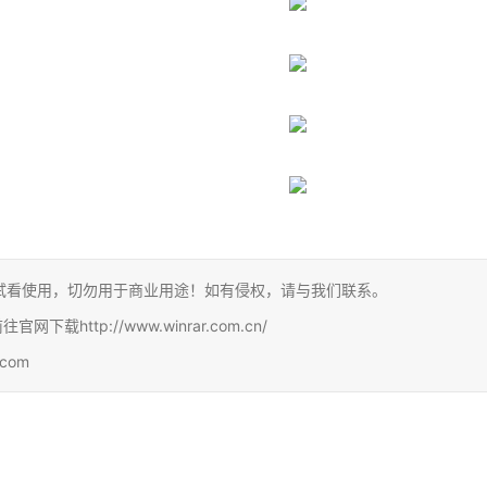
试看使用，切勿用于商业用途！如有侵权，请与我们联系。
http://www.winrar.com.cn/
com