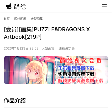
首页
萌绘图库
大型画集
[会员][画集]PUZZLE&DRAGONS X
Artbook[219P]
2023年11月23日 23:58
大型画集
,
线稿设定集
作品介绍