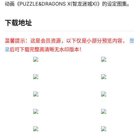
动画《PUZZLE&DRAGONS X(智龙迷城X)》的设定图集。
下载地址
温馨提示：这是会员资源，以下仅是小部分预览内容，
登
录
后可下载完整高清晰无水印版本！