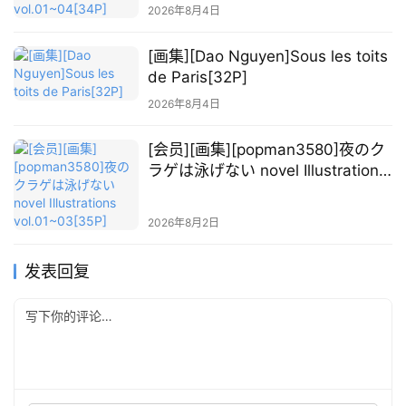
2026年8月4日
[画集][Dao Nguyen]Sous les toits
de Paris[32P]
2026年8月4日
[会员][画集][popman3580]夜のク
ラゲは泳げない novel Illustrations
vol.01~03[35P]
2026年8月2日
发表回复