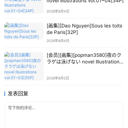
novel Illustrations vol.01~04[34P]
2026年8月4日
[画集][Dao Nguyen]Sous les toits
de Paris[32P]
2026年8月4日
[会员][画集][popman3580]夜のク
ラゲは泳げない novel Illustrations
vol.01~03[35P]
2026年8月2日
发表回复