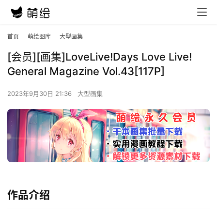
首页
萌绘图库
大型画集
[会员][画集]LoveLive!Days Love Live!
General Magazine Vol.43[117P]
2023年9月30日 21:36
大型画集
作品介绍