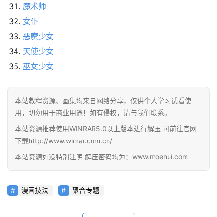
魔术师
程
女仆
恶魔少女
会
员
天使少女
资
巫女少女
源
公
本站教程资源、画集均来自网络分享，仅供个人学习试看使
开
用，切勿用于商业用途！如有侵权，请与我们联系。
素
本站资源推荐使用WINRAR5.0以上版本进行解压 可前往官网
材
下载http://www.winrar.com.cn/
本站资源如没特别注明 解压密码均为：www.moehui.com
图
例
素
漫画技法
聚合专题
材