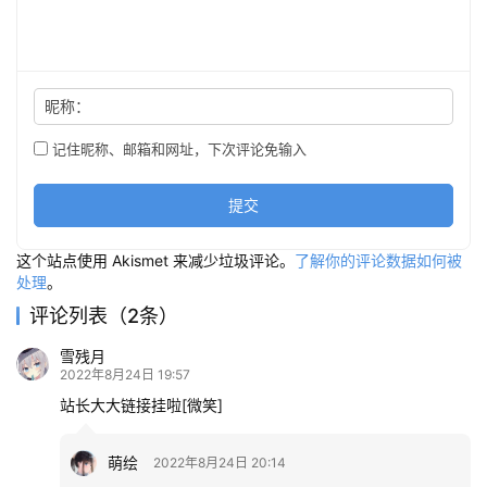
昵称：
记住昵称、邮箱和网址，下次评论免输入
提交
这个站点使用 Akismet 来减少垃圾评论。
了解你的评论数据如何被
处理
。
评论列表（2条）
雪残月
2022年8月24日 19:57
站长大大链接挂啦[微笑]
萌绘
2022年8月24日 20:14