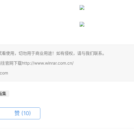
试看使用，切勿用于商业用途！如有侵权，请与我们联系。
http://www.winrar.com.cn/
com
画集
赞
(10)