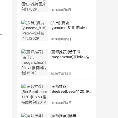
2026年8月6日
[会员][夏鹿
(yumeme_818)]Pixiv+推
特图片包[302P]
0。
2026年8月5日
[画师推荐][若干爪
(ruoganzhua)]Pixiv+推
特图片包[159P]
2026年8月4日
[画师推荐]
[BeeBee(beear1120)]Pix
iv+推特图片包[201P]
2026年8月4日
[画师推荐][酥米