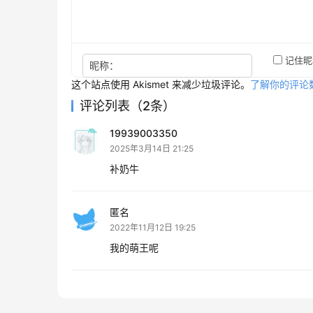
记住昵
昵称：
这个站点使用 Akismet 来减少垃圾评论。
了解你的评论
评论列表（2条）
19939003350
2025年3月14日 21:25
补奶牛
匿名
2022年11月12日 19:25
我的萌王呢