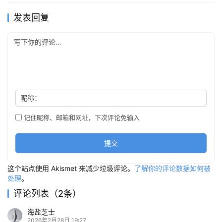
发表回复
昵称：
记住昵称、邮箱和网址，下次评论免输入
提交
这个站点使用 Akismet 来减少垃圾评论。
了解你的评论数据如何被
处理
。
评论列表（2条）
海盐芝士
2026年2月28日 19:27