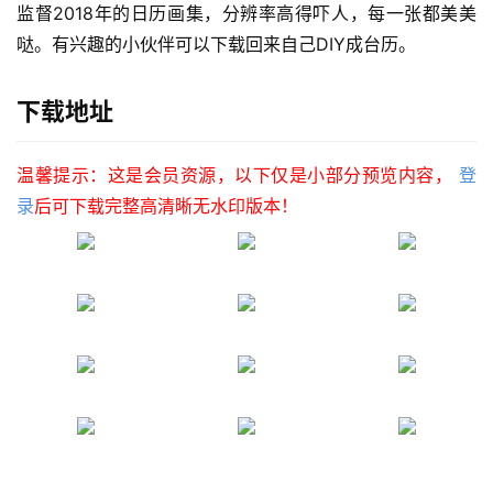
监督2018年的日历画集，分辨率高得吓人，每一张都美美
哒。有兴趣的小伙伴可以下载回来自己DIY成台历。
下载地址
温馨提示：这是会员资源，以下仅是小部分预览内容，
登
录
后可下载完整高清晰无水印版本！
首
页
在