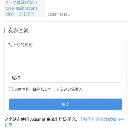
vol.01~03[35P]
2026年8月2日
发表回复
昵称：
记住昵称、邮箱和网址，下次评论免输入
提交
这个站点使用 Akismet 来减少垃圾评论。
了解你的评论数据如何被
处理
。