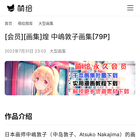
首页
萌绘图库
大型画集
[会员][画集]煌 中嶋敦子画集[79P]
2022年7月31日 23:03
大型画集
作品介绍
日本画师中嶋敦子（中岛敦子、Atsuko Nakajima）的画