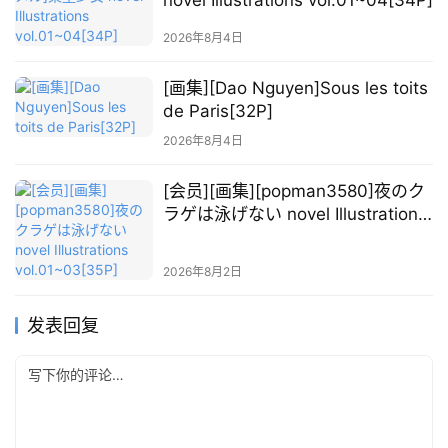
2026年8月4日
[画集][Dao Nguyen]Sous les toits
de Paris[32P]
2026年8月4日
[会员][画集][popman3580]夜のク
ラゲは泳げない novel Illustrations
vol.01~03[35P]
2026年8月2日
发表回复