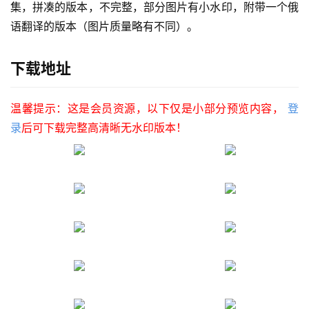
集，拼凑的版本，不完整，部分图片有小水印，附带一个俄
语翻译的版本（图片质量略有不同）。
下载地址
温馨提示：这是会员资源，以下仅是小部分预览内容，
登
录
后可下载完整高清晰无水印版本！