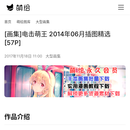
首页
萌绘图库
大型画集
[画集]电击萌王 2014年06月插图精选
[57P]
2017年11月18日 11:00
大型画集
作品介绍