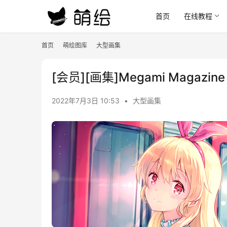
首页
在线教程
首页
萌绘图库
大型画集
[会员][画集]Megami Magazine
2022年7月3日 10:53
•
大型画集