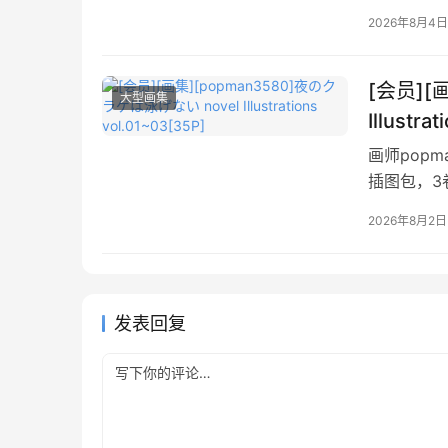
2026年8月4日
[会员][
大型画集
Illustra
画师pop
插图包，3
2026年8月2日
发表回复