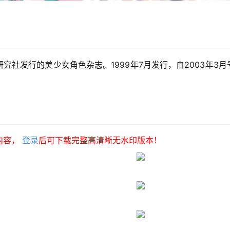
学习研究社发行的美少女角色杂志。1999年7月发行，自2003年3月
内容，
登录
后可下载完整高清晰无水印版本！