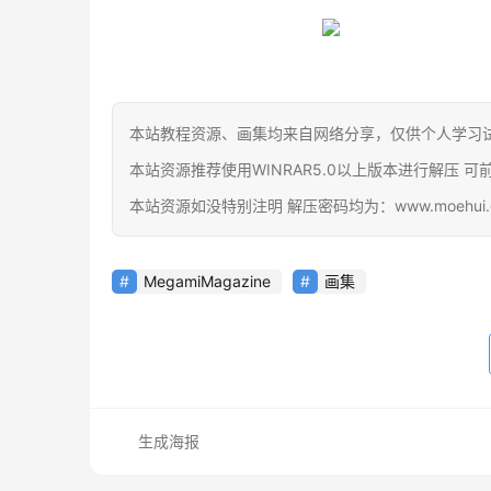
本站教程资源、画集均来自网络分享，仅供个人学习
本站资源推荐使用WINRAR5.0以上版本进行解压 可前往官网下载
本站资源如没特别注明 解压密码均为：www.moehui.
MegamiMagazine
画集
生成海报