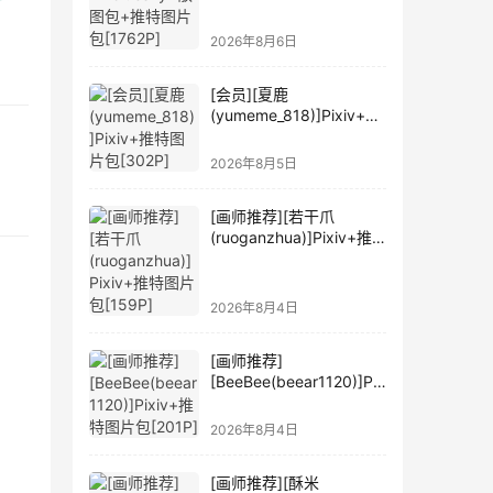
2026年8月6日
[会员][夏鹿
(yumeme_818)]Pixiv+推
特图片包[302P]
2026年8月5日
[画师推荐][若干爪
(ruoganzhua)]Pixiv+推
特图片包[159P]
2026年8月4日
[画师推荐]
[BeeBee(beear1120)]Pix
iv+推特图片包[201P]
2026年8月4日
[画师推荐][酥米