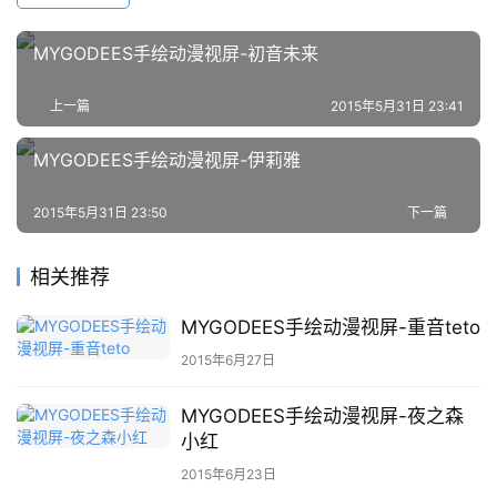
材
MYGODEES手绘动漫视屏-初音未来
萌
绘
上一篇
2015年5月31日 23:41
图
库
MYGODEES手绘动漫视屏-伊莉雅
关
2015年5月31日 23:50
下一篇
于
本
相关推荐
站
MYGODEES手绘动漫视屏-重音teto
2015年6月27日
MYGODEES手绘动漫视屏-夜之森
小红
2015年6月23日