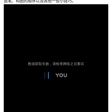
运笔、构图的顺序以及其他一些小技巧。
首
页
在