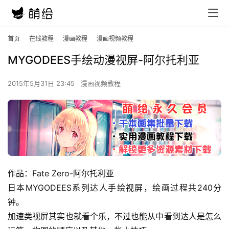
首页
在线教程
漫画教程
漫画视频教程
MYGODEES手绘动漫视屏-阿尔托利亚
2015年5月31日 23:45
漫画视频教程
作品：Fate Zero-阿尔托利亚
日本MYGODEES系列达人手绘视屏，绘画过程共240分
钟。
加速类视屏其实也就看个乐，不过也能从中看到达人是怎么