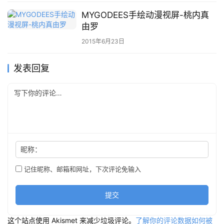
MYGODEES手绘动漫视屏-桃内真
由罗
2015年6月23日
发表回复
昵称：
记住昵称、邮箱和网址，下次评论免输入
提交
这个站点使用 Akismet 来减少垃圾评论。
了解你的评论数据如何被