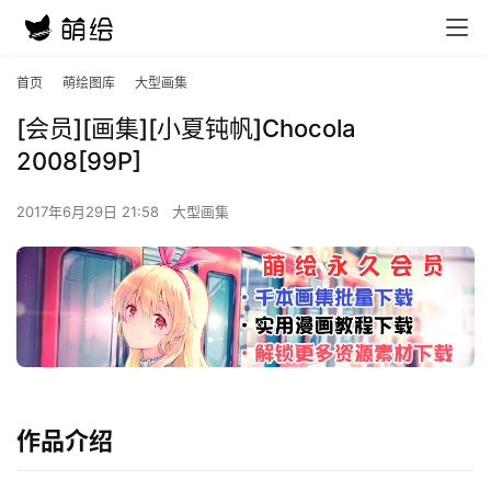
首页
萌绘图库
大型画集
[会员][画集][小夏钝帆]Chocola
2008[99P]
2017年6月29日 21:58
大型画集
作品介绍