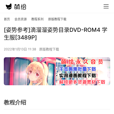
首页
会员资源
教程系列
原版教程下载
[姿势参考]滴溜溜姿势目录DVD-ROM4 学
生服[3489P]
2022年1月13日 11:38
原版教程下载
教程介绍