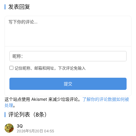
发表回复
昵称：
记住昵称、邮箱和网址，下次评论免输入
提交
这个站点使用 Akismet 来减少垃圾评论。
了解你的评论数据如何被
处理
。
评论列表（8条）
3Q
2026年5月20日 04:55