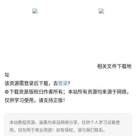
相关文件下载地
址
该资源需登录后下载，去
登录
?
©下载资源版权归作者所有；本站所有资源均来源于网络，
仅供学习使用，请支持正版！
本站教程资源、画集均来自网络分享，仅供个人学习试看使
用，切勿用于商业用途！如有侵权，请与我们联系。