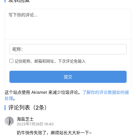
昵称：
记住昵称、邮箱和网址，下次评论免输入
提交
这个站点使用 Akismet 来减少垃圾评论。
了解你的评论数据如何被
处理
。
评论列表（2条）
海盐芝士
2023年7月26日 16:40
奶牛快传失效了，麻烦站长大大补一下~