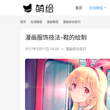
首页
在线教程
首页
在线教程
漫画教程
漫画综合技巧
漫画服饰技法-鞋的绘制
2017年3月11日 14:05
•
漫画综合技巧