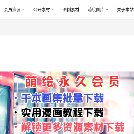
会员资源
公开素材
图例素材
萌绘图库
关于本站