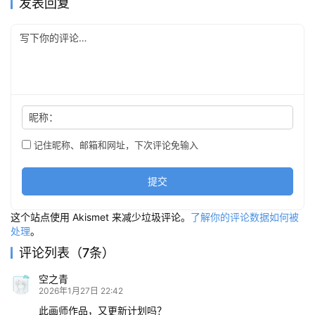
发表回复
昵称：
记住昵称、邮箱和网址，下次评论免输入
提交
这个站点使用 Akismet 来减少垃圾评论。
了解你的评论数据如何被
处理
。
评论列表（7条）
空之青
2026年1月27日 22:42
此画师作品，又更新计划吗？