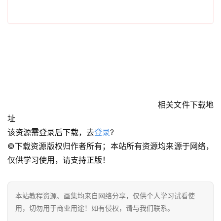
相关文件下载地
址
该资源需登录后下载，去
登录
?
©下载资源版权归作者所有；本站所有资源均来源于网络，
仅供学习使用，请支持正版！
本站教程资源、画集均来自网络分享，仅供个人学习试看使
用，切勿用于商业用途！如有侵权，请与我们联系。