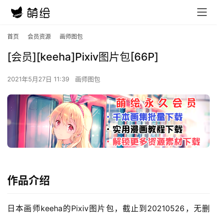
首页
会员资源
画师图包
[会员][keeha]Pixiv图片包[66P]
2021年5月27日 11:39
画师图包
作品介绍
日本画师keeha的Pixiv图片包，截止到20210526，无删