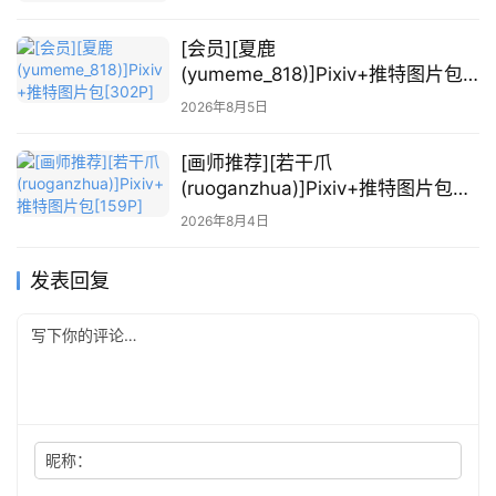
[会员][夏鹿
(yumeme_818)]Pixiv+推特图片包
[302P]
2026年8月5日
[画师推荐][若干爪
(ruoganzhua)]Pixiv+推特图片包
[159P]
2026年8月4日
发表回复
昵称：