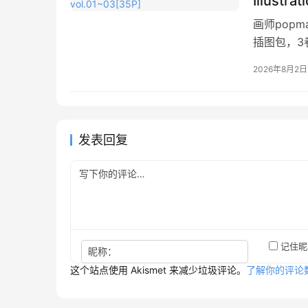
Illustra
画师pop
插图包，3
2026年8月2日
发表回复
记住昵
昵称：
这个站点使用 Akismet 来减少垃圾评论。
了解你的评论