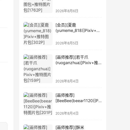
2026年8月6日
[会员][夏鹿
(yumeme_818)]Pixiv+推
特图片包[302P]
2026年8月5日
[画师推荐][若干爪
(ruoganzhua)]Pixiv+推
特图片包[159P]
2026年8月4日
[画师推荐]
[BeeBee(beear1120)]Pix
iv+推特图片包[201P]
2026年8月4日
[画师推荐][酥米