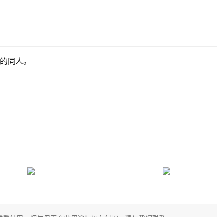
》的同人。