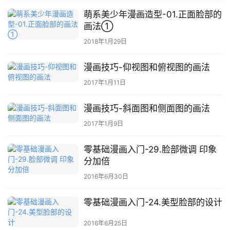
教
程
萌系美少年漫画造型-01.正面脸部的
画法①
会
2018年1月29日
员
资
漫画技巧-仰视图和俯视图的画法
源
2017年1月11日
公
漫画技巧-斜面图和侧面图的画法
开
2017年1月9日
素
材
零基础漫画入门-29.脸部微调 印象
分加倍
图
2016年6月30日
例
素
零基础漫画入门-24.美型脸部的设计
材
2016年6月25日