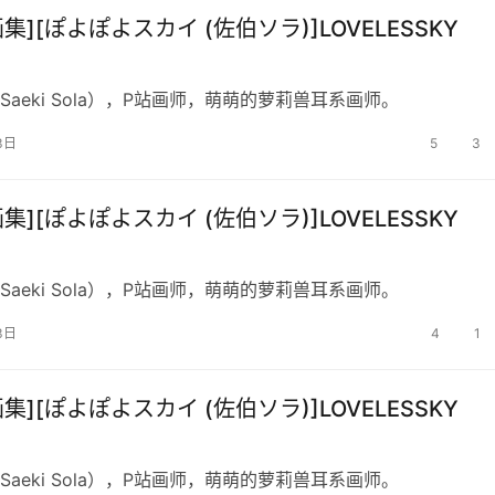
画集][ぽよぽよスカイ (佐伯ソラ)]LOVELESSKY
Saeki Sola），P站画师，萌萌的萝莉兽耳系画师。
3日
5
3
画集][ぽよぽよスカイ (佐伯ソラ)]LOVELESSKY
Saeki Sola），P站画师，萌萌的萝莉兽耳系画师。
3日
4
1
画集][ぽよぽよスカイ (佐伯ソラ)]LOVELESSKY
Saeki Sola），P站画师，萌萌的萝莉兽耳系画师。