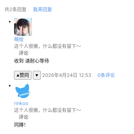
共2条回复
我来回复
萌绘
这个人很懒，什么都没有留下～
评论
收到 请耐心等待
赞同
2026年4月24日 12:53
0条评论
rinkoo
这个人很懒，什么都没有留下～
评论
同蹲！