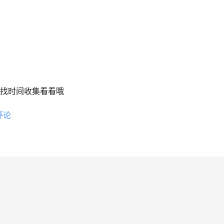
我找时间收集看看哦
评论